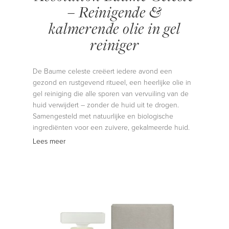
– Reinigende &
kalmerende olie in gel
reiniger
De Baume celeste creëert iedere avond een
gezond en rustgevend ritueel, een heerlijke olie in
gel reiniging die alle sporen van vervuiling van de
huid verwijdert – zonder de huid uit te drogen.
Samengesteld met natuurlijke en biologische
ingrediënten voor een zuivere, gekalmeerde huid.
Lees meer