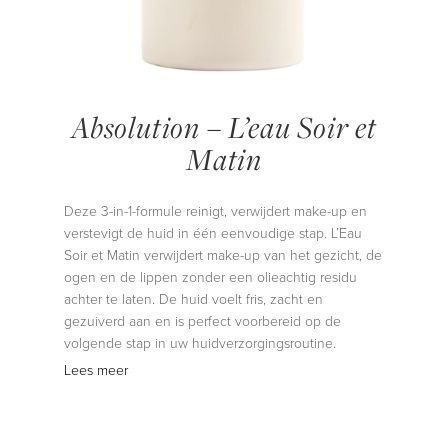
Absolution – L’eau Soir et
Matin
Deze 3-in-1-formule reinigt, verwijdert make-up en
verstevigt de huid in één eenvoudige stap. L’Eau
Soir et Matin verwijdert make-up van het gezicht, de
ogen en de lippen zonder een olieachtig residu
achter te laten. De huid voelt fris, zacht en
gezuiverd aan en is perfect voorbereid op de
volgende stap in uw huidverzorgingsroutine.
Lees meer