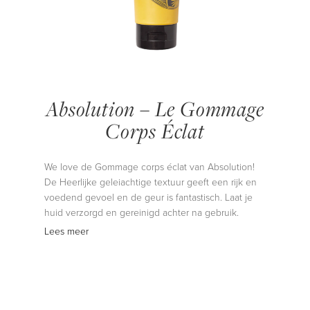
Absolution – Le Gommage
Corps Éclat
We love de Gommage corps éclat van Absolution!
De Heerlijke geleiachtige textuur geeft een rijk en
voedend gevoel en de geur is fantastisch. Laat je
huid verzorgd en gereinigd achter na gebruik.
Lees meer