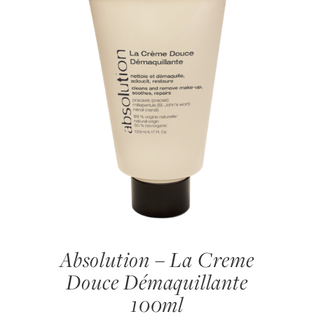
Absolution – La Creme
Douce Démaquillante
100ml