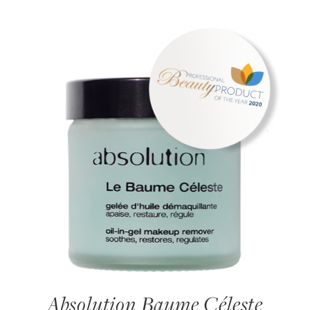
Absolution Baume Céleste