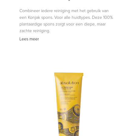
Combineer iedere reiniging met het gebruik van
een Konjak spons. Voor alle huidtypes. Deze 100%
plantaardige spons zorgt voor een diepe, maar
zachte reiniging.
Lees meer