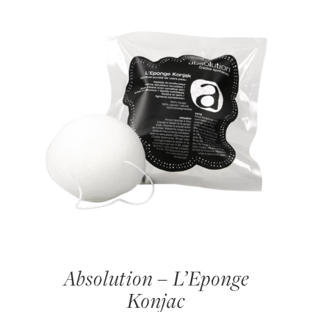
Absolution – L’Eponge
Konjac