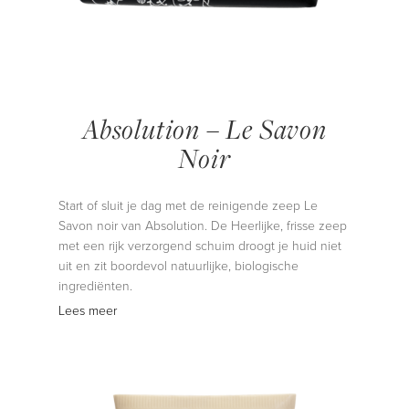
Absolution – Le Savon
Noir
Start of sluit je dag met de reinigende zeep Le
Savon noir van Absolution. De Heerlijke, frisse zeep
met een rijk verzorgend schuim droogt je huid niet
uit en zit boordevol natuurlijke, biologische
ingrediënten.
Lees meer