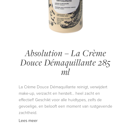
Absolution – La Crème
Douce Démaquillante 285
ml
La Crème Douce Démaquillante reinigt, verwijdert
make-up, verzacht en herstelt… heel zacht en
effectief! Geschikt voor alle huidtypes, zelfs de
gevoelige, en belooft een moment van rustgevende
zachtheid.
Lees meer