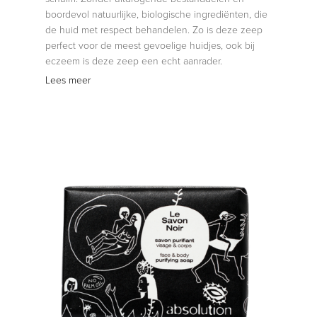
boordevol natuurlijke, biologische ingrediënten, die
de huid met respect behandelen. Zo is deze zeep
perfect voor de meest gevoelige huidjes, ook bij
eczeem is deze zeep een echt aanrader.
Lees meer