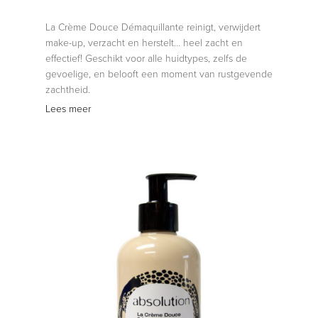
La Crème Douce Démaquillante reinigt, verwijdert
make-up, verzacht en herstelt… heel zacht en
effectief! Geschikt voor alle huidtypes, zelfs de
gevoelige, en belooft een moment van rustgevende
zachtheid.
Lees meer