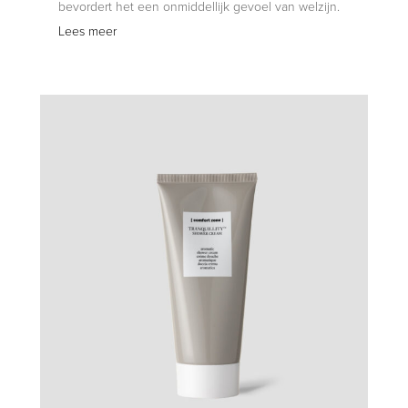
bevordert het een onmiddellijk gevoel van welzijn.
Lees meer