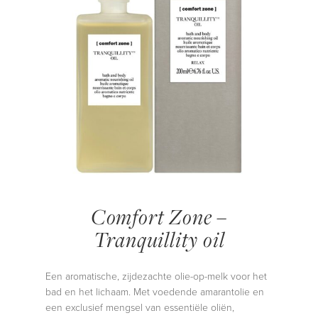
Comfort Zone –
Tranquillity oil
Een aromatische, zijdezachte olie-op-melk voor het
bad en het lichaam. Met voedende amarantolie en
een exclusief mengsel van essentiële oliën,