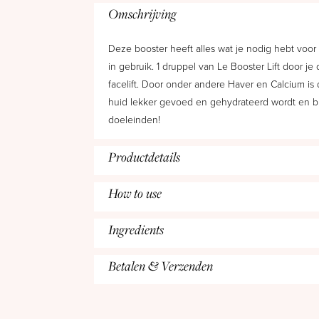
Omschrijving
Deze booster heeft alles wat je nodig hebt voor
in gebruik. 1 druppel van Le Booster Lift door je
facelift. Door onder andere Haver en Calcium is
huid lekker gevoed en gehydrateerd wordt en bl
doeleinden!
Productdetails
How to use
Ingredients
Betalen & Verzenden