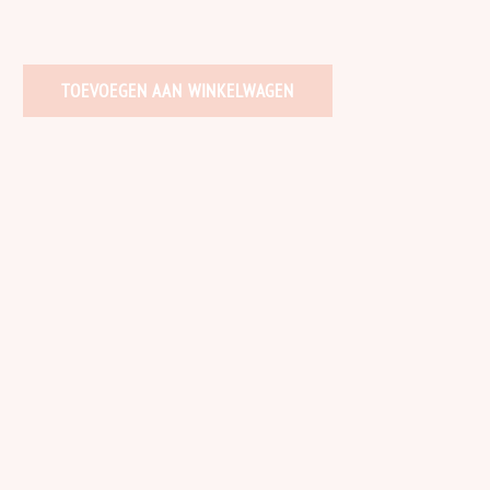
TOEVOEGEN AAN WINKELWAGEN