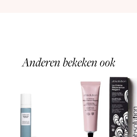
Anderen bekeken ook