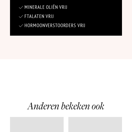
MINERALE OLIËN VRIJ
FTALATEN VRIJ
HORMOONVERSTOORDERS VRIJ
Anderen bekeken ook