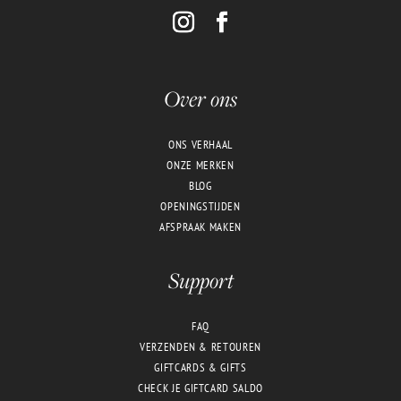
Over ons
ONS VERHAAL
ONZE MERKEN
BLOG
OPENINGSTIJDEN
AFSPRAAK MAKEN
Support
FAQ
VERZENDEN & RETOUREN
GIFTCARDS & GIFTS
CHECK JE GIFTCARD SALDO