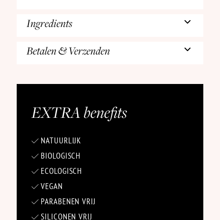
Ingredients
Betalen & Verzenden
EXTRA
benefits
NATUURLIJK
BIOLOGISCH
ECOLOGISCH
VEGAN
PARABENEN VRIJ
SILICONEN VRIJ