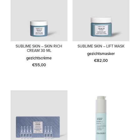
SUBLIME SKIN – SKIN RICH
SUBLIME SKIN – LIFT MASK
CREAM 30 ML
gezichtsmasker
gezichtscrème
€
82,00
€
55,00