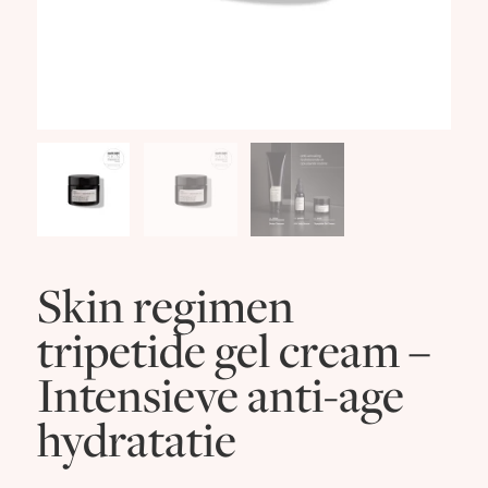
Skin regimen
tripetide gel cream –
Intensieve anti-age
hydratatie