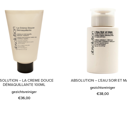
SOLUTION – LA CREME DOUCE
ABSOLUTION – L’EAU SOIR ET M
DÉMAQUILLANTE 100ML
gezichtsreiniger
gezichtsreiniger
€
38,00
€
36,00