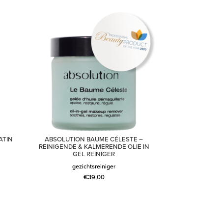
ATIN
ABSOLUTION BAUME CÉLESTE –
REINIGENDE & KALMERENDE OLIE IN
GEL REINIGER
gezichtsreiniger
€
39,00