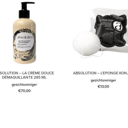
SOLUTION – LA CRÈME DOUCE
ABSOLUTION – L’EPONGE KON
DÉMAQUILLANTE 285 ML
gezichtsreiniger
gezichtsreiniger
€
13,00
€
70,00