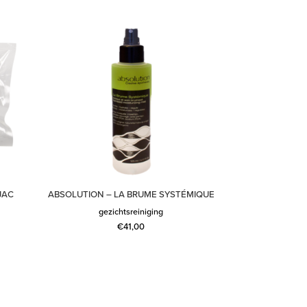
JAC
ABSOLUTION – LA BRUME SYSTÉMIQUE
gezichtsreiniging
€
41,00