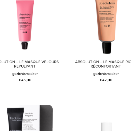
OLUTION – LE MASQUE VELOURS
ABSOLUTION – LE MASQUE RI
REPULPANT
RÉCONFORTANT
gezichtsmasker
gezichtsmasker
€
45,00
€
42,00