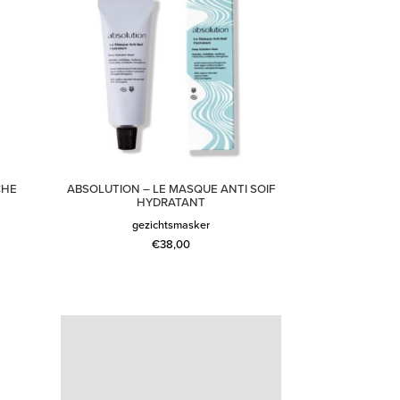
CHE
ABSOLUTION – LE MASQUE ANTI SOIF
HYDRATANT
gezichtsmasker
€
38,00